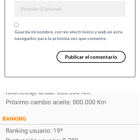
Guarda mi nombre, correo electrónico y web en este
navegador para la próxima vez que comente.