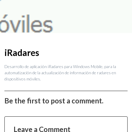
iRadares
Desarrollo de aplicación iRadares para Windows Mobile, para la
automatización de la actualización de información de radares en
dispositivos móviles.
Be the first to post a comment.
Leave a Comment