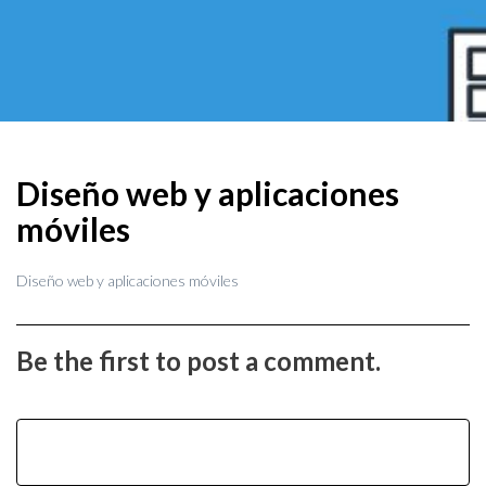
Diseño web y aplicaciones
móviles
Diseño web y aplicaciones móviles
Be the first to post a comment.