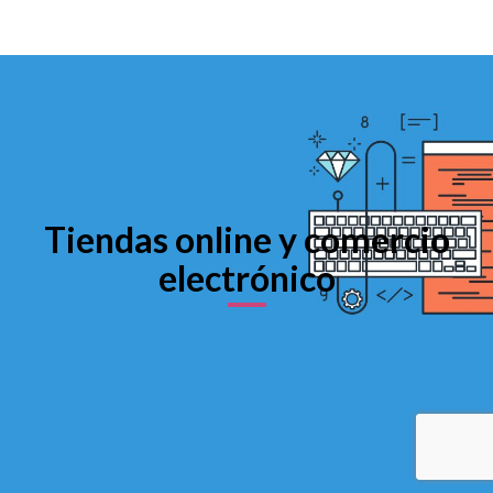
Tiendas online y comercio
electrónico